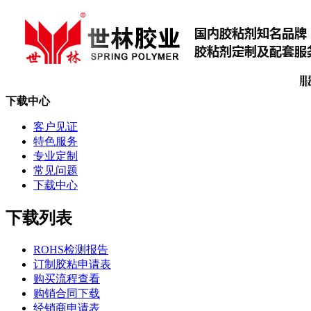
下载中心
客户见证
特色服务
专业定制
常见问题
下载中心
下载列表
ROHS检测报告
订制胶粘申请表
购买流程查看
购销合同下载
经销商申请表