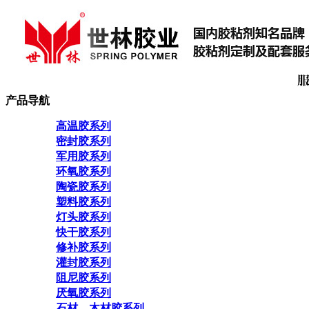
产品导航
高温胶系列
密封胶系列
军用胶系列
环氧胶系列
陶瓷胶系列
塑料胶系列
灯头胶系列
快干胶系列
修补胶系列
灌封胶系列
阻尼胶系列
厌氧胶系列
石材、木材胶系列