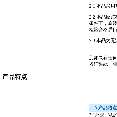
2.1 本品
2.2 本品
条件下，原装
检验合格后
2.3 本品
您如果有任
咨询热线：400
产品特点
3.产品特点
3.1外观 