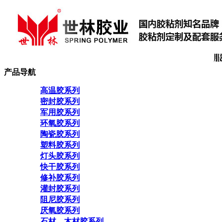
产品导航
高温胶系列
密封胶系列
军用胶系列
环氧胶系列
陶瓷胶系列
塑料胶系列
灯头胶系列
快干胶系列
修补胶系列
灌封胶系列
阻尼胶系列
厌氧胶系列
石材、木材胶系列