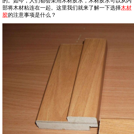
的。如今，人们都会采用木材胶水，木材胶水可以从内
部将木材粘连在一起。这里我们就来了解一下选择
木材
胶
的注意事项是什么？