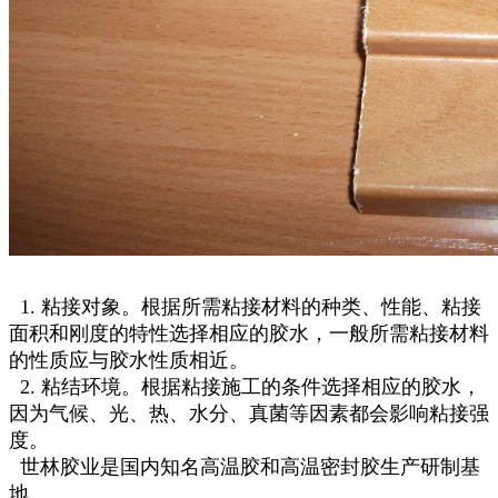
1. 粘接对象。根据所需粘接材料的种类、性能、粘接
面积和刚度的特性选择相应的胶水，一般所需粘接材料
的性质应与胶水性质相近。
2. 粘结环境。根据粘接施工的条件选择相应的胶水，
因为气候、光、热、水分、真菌等因素都会影响粘接强
度。
世林胶业是国内知名高温胶和高温密封胶生产研制基
地