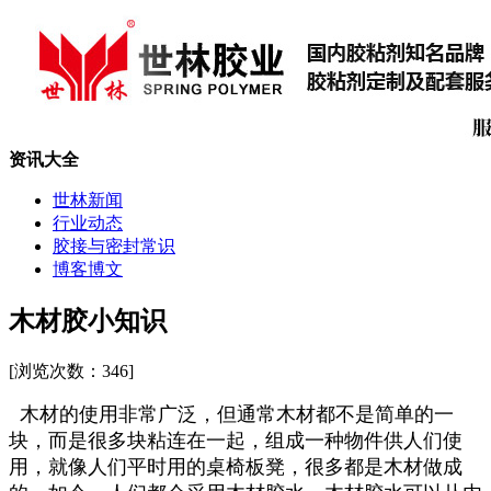
资讯大全
世林新闻
行业动态
胶接与密封常识
博客博文
木材胶小知识
[浏览次数：
346]
木材的使用非常广泛，但通常木材都不是简单的一
块，而是很多块粘连在一起，组成一种物件供人们使
用，就像人们平时用的桌椅板凳，很多都是木材做成