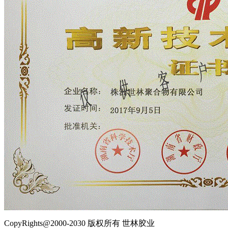
CopyRights@2000-2030 版权所有 世林胶业