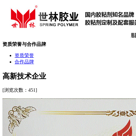
资质荣誉与合作品牌
资质荣誉
合作品牌
高新技术企业
[浏览次数：
451]